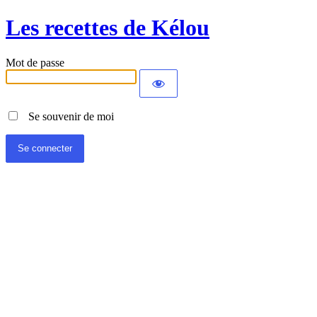
Les recettes de Kélou
Mot de passe
Se souvenir de moi