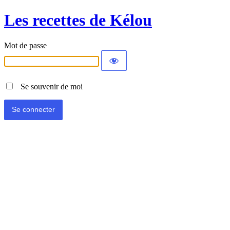
Les recettes de Kélou
Mot de passe
Se souvenir de moi