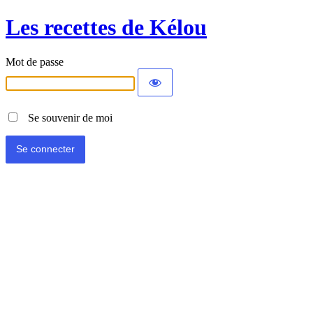
Les recettes de Kélou
Mot de passe
Se souvenir de moi