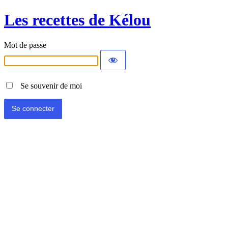
Les recettes de Kélou
Mot de passe
Se souvenir de moi