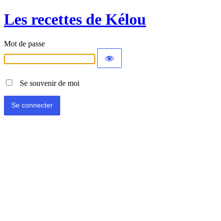
Les recettes de Kélou
Mot de passe
Se souvenir de moi