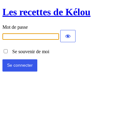
Les recettes de Kélou
Mot de passe
Se souvenir de moi