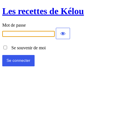
Les recettes de Kélou
Mot de passe
Se souvenir de moi