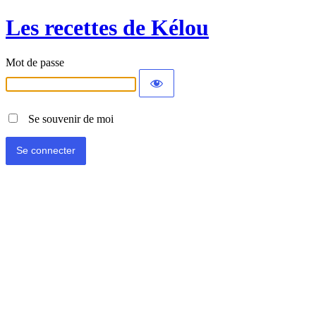
Les recettes de Kélou
Mot de passe
Se souvenir de moi