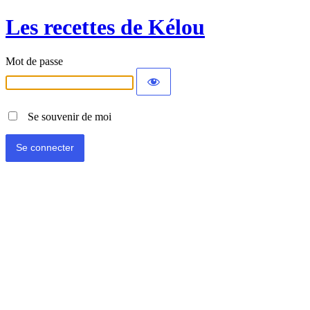
Les recettes de Kélou
Mot de passe
Se souvenir de moi