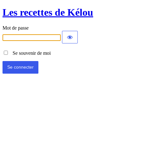
Les recettes de Kélou
Mot de passe
Se souvenir de moi