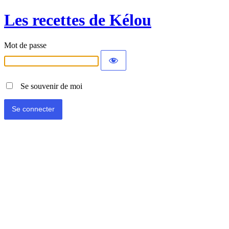
Les recettes de Kélou
Mot de passe
Se souvenir de moi