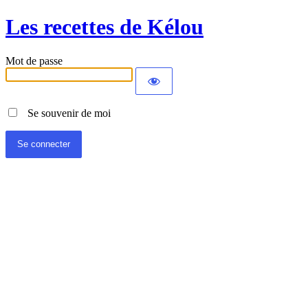
Les recettes de Kélou
Mot de passe
Se souvenir de moi