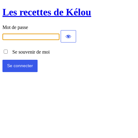
Les recettes de Kélou
Mot de passe
Se souvenir de moi