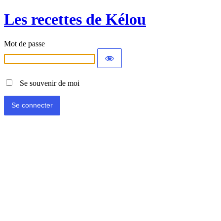
Les recettes de Kélou
Mot de passe
Se souvenir de moi