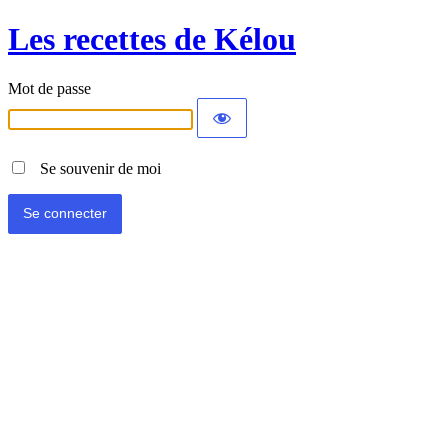
Les recettes de Kélou
Mot de passe
Se souvenir de moi