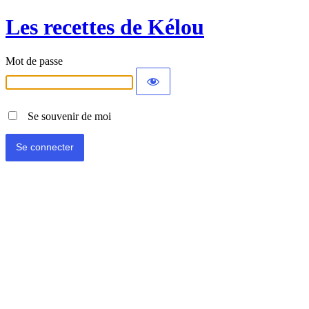
Les recettes de Kélou
Mot de passe
Se souvenir de moi