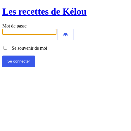
Les recettes de Kélou
Mot de passe
Se souvenir de moi