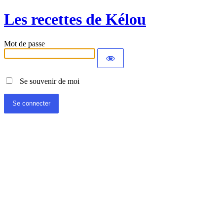
Les recettes de Kélou
Mot de passe
Se souvenir de moi