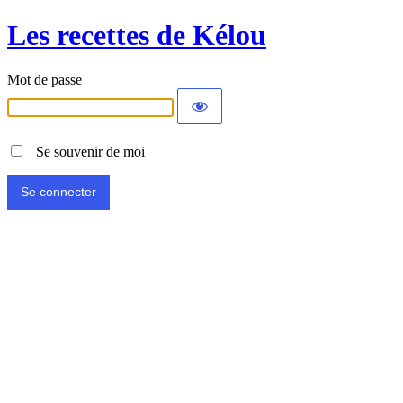
Les recettes de Kélou
Mot de passe
Se souvenir de moi