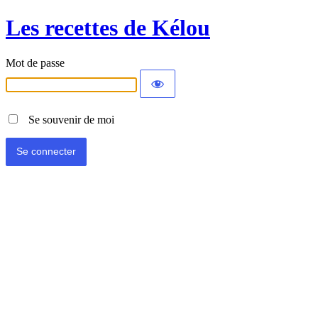
Les recettes de Kélou
Mot de passe
Se souvenir de moi