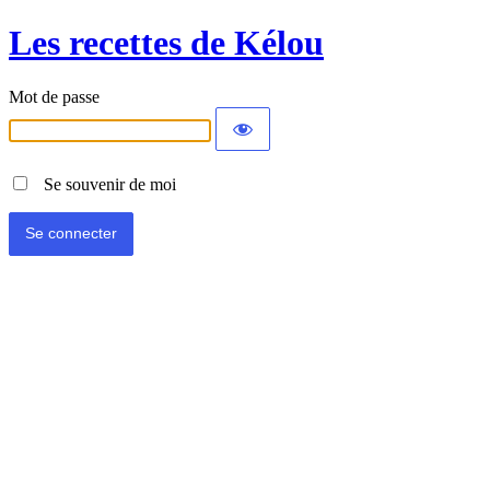
Les recettes de Kélou
Mot de passe
Se souvenir de moi