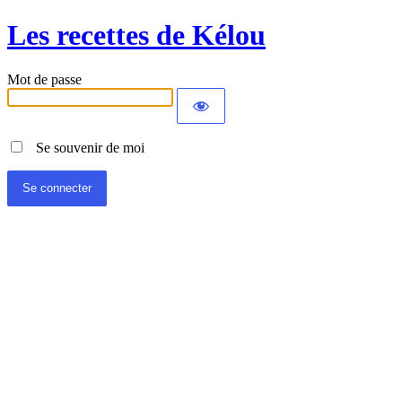
Les recettes de Kélou
Mot de passe
Se souvenir de moi