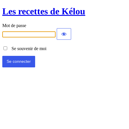
Les recettes de Kélou
Mot de passe
Se souvenir de moi