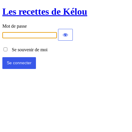
Les recettes de Kélou
Mot de passe
Se souvenir de moi