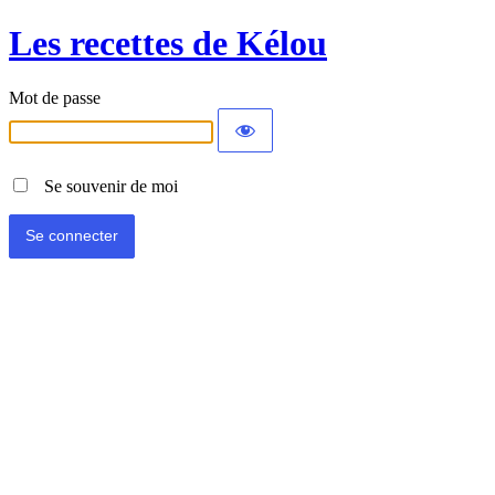
Les recettes de Kélou
Mot de passe
Se souvenir de moi