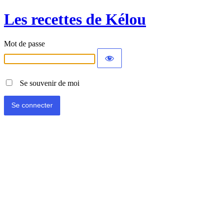
Les recettes de Kélou
Mot de passe
Se souvenir de moi