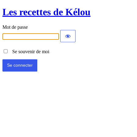
Les recettes de Kélou
Mot de passe
Se souvenir de moi