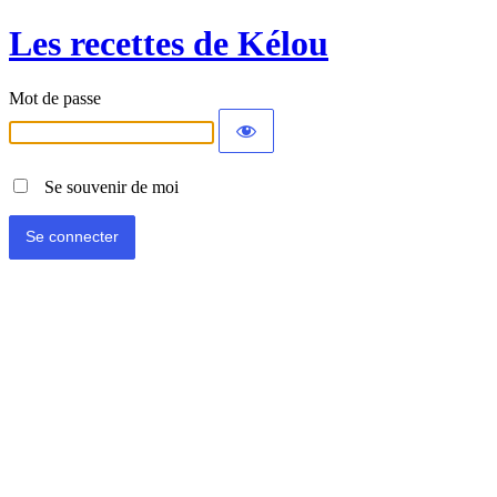
Les recettes de Kélou
Mot de passe
Se souvenir de moi