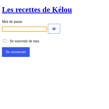
Les recettes de Kélou
Mot de passe
Se souvenir de moi