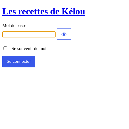
Les recettes de Kélou
Mot de passe
Se souvenir de moi