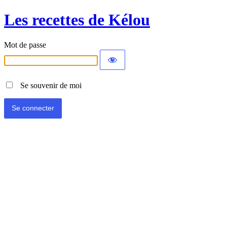
Les recettes de Kélou
Mot de passe
Se souvenir de moi