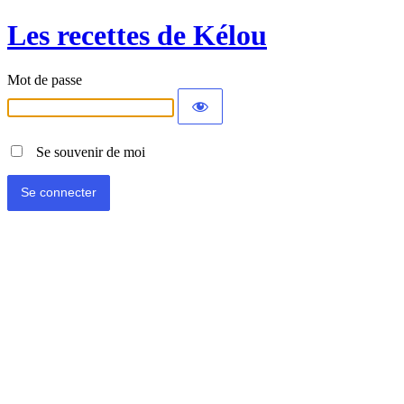
Les recettes de Kélou
Mot de passe
Se souvenir de moi