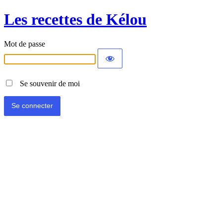
Les recettes de Kélou
Mot de passe
Se souvenir de moi