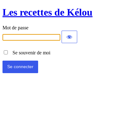
Les recettes de Kélou
Mot de passe
Se souvenir de moi