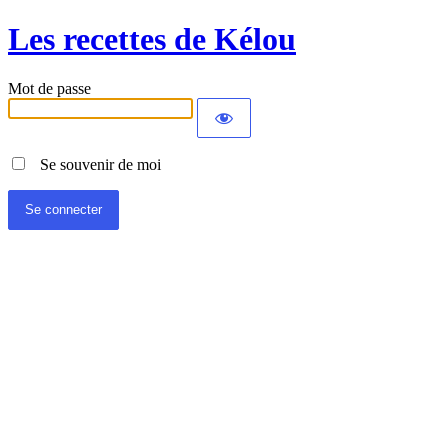
Les recettes de Kélou
Mot de passe
Se souvenir de moi