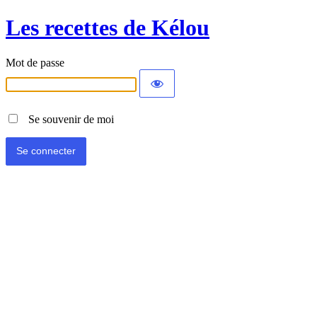
Les recettes de Kélou
Mot de passe
Se souvenir de moi