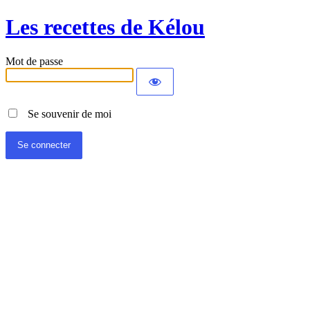
Les recettes de Kélou
Mot de passe
Se souvenir de moi