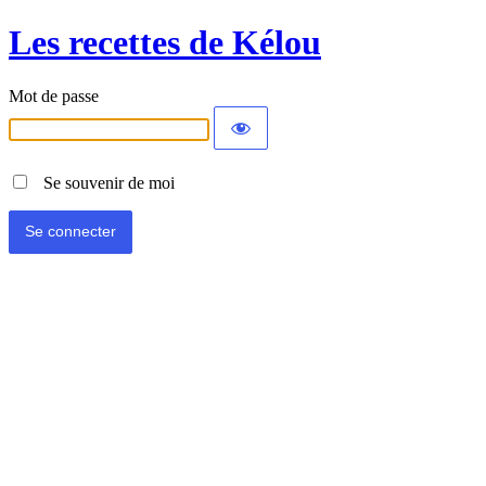
Les recettes de Kélou
Mot de passe
Se souvenir de moi