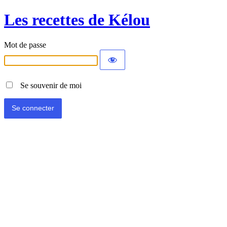
Les recettes de Kélou
Mot de passe
Se souvenir de moi