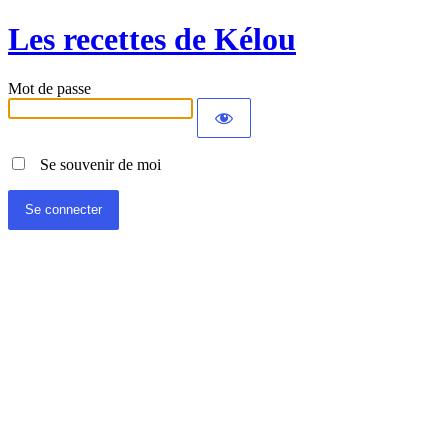
Les recettes de Kélou
Mot de passe
Se souvenir de moi